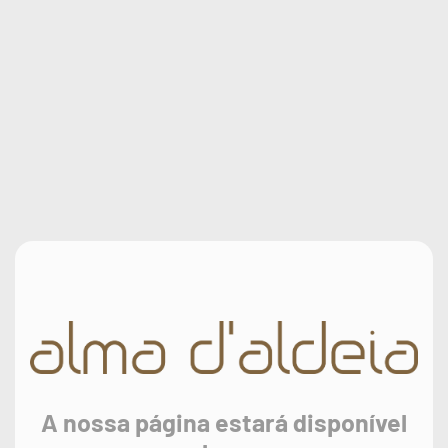
A nossa página estará disponível